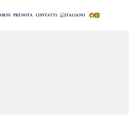
ORNI
PRENOTA
CONTATTI