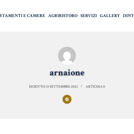
RTAMENTI E CAMERE
AGRIRISTORO
SERVIZI
GALLERY
DINT
arnaione
ISCRITTO: 15 SETTEMBRE 2023
ARTICOLI: 0